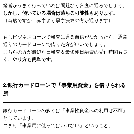
経営がうまく行っていれば問題なく審査に通るでしょう。
しかし、傾いている場合は落ちる可能性もあります。
（当然ですが、赤字より黒字決算の方が通ります）
もしビジネスローンで審査に通る自信がなかったら、通常
通りのカードローンで借りた方がいいでしょう。
こちらの方が最短即日審査＆最短即日融資の受付時間も長
く、やり方も簡単です。
2.銀行カードローンで「事業用資金」を借りられる
所
銀行カードローンの多くは「事業性資金への利用は不可」
としています。
つまり「事業用に使ってはいけない」ということ。