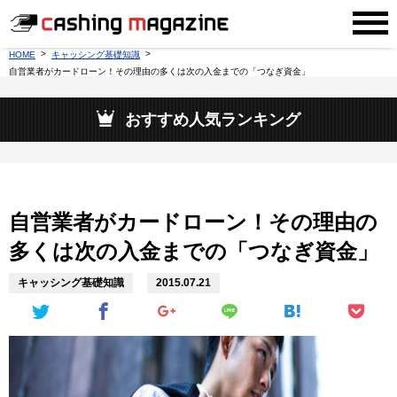
HOME
キャッシング基礎知識
自営業者がカードローン！その理由の多くは次の入金までの「つなぎ資金」
おすすめ人気ランキング
自営業者がカードローン！その理由の
多くは次の入金までの「つなぎ資金」
キャッシング基礎知識
2015.07.21