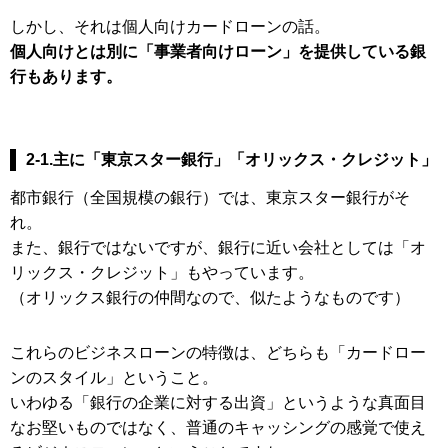
しかし、それは個人向けカードローンの話。
個人向けとは別に「事業者向けローン」を提供している銀
行もあります。
2-1.主に「東京スター銀行」「オリックス・クレジット」
都市銀行（全国規模の銀行）では、東京スター銀行がそ
れ。
また、銀行ではないですが、銀行に近い会社としては「オ
リックス・クレジット」もやっています。
（オリックス銀行の仲間なので、似たようなものです）
これらのビジネスローンの特徴は、どちらも「カードロー
ンのスタイル」ということ。
いわゆる「銀行の企業に対する出資」というような真面目
なお堅いものではなく、普通のキャッシングの感覚で使え