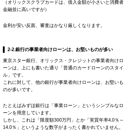
（オリックスクラブカードは、借入金額が小さいと消費者
金融並に高いですが）
金利が安い反面、審査はかなり厳しくなります。
2-2.銀行の事業者向けローンは、お堅いものが多い
東京スター銀行、オリックス・クレジットの事業者向けロ
ーンは、上にも書いた通り「普通のカードローンのスタイ
ル」です。
これに対して、他の銀行が事業者向けローンは、お堅いも
のが多いです。
たとえばみずほ銀行は「事業ローン」というシンプルなロ
ーンを用意しています。
しかし、これは「限度額300万円」とか「実質年率4.0％～
14.0％」というような数字がまったく書かれていません。