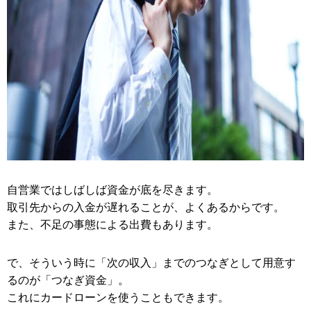
自営業ではしばしば資金が底を尽きます。
取引先からの入金が遅れることが、よくあるからです。
また、不足の事態による出費もあります。
で、そういう時に「次の収入」までのつなぎとして用意す
るのが「つなぎ資金」。
これにカードローンを使うこともできます。