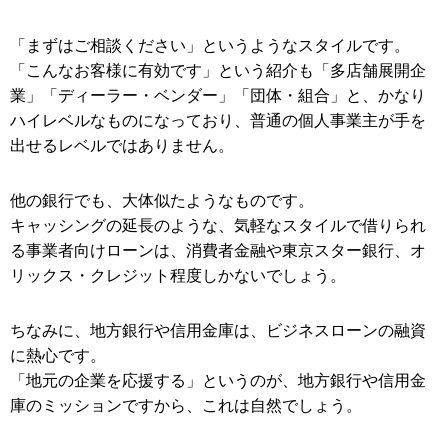
「まずはご相談ください」というようなスタイルです。
「こんなお客様に有効です」という紹介も「多店舗展開企
業」「ディーラー・ベンダー」「団体・組合」と、かなり
ハイレベルなものになっており、普通の個人事業主が手を
出せるレベルではありません。
他の銀行でも、大体似たようなものです。
キャッシングの延長のような、気軽なスタイルで借りられ
る事業者向けローンは、消費者金融や東京スター銀行、オ
リックス・クレジット程度しかないでしょう。
ちなみに、地方銀行や信用金庫は、ビジネスローンの融資
に熱心です。
「地元の企業を応援する」というのが、地方銀行や信用金
庫のミッションですから、これは自然でしょう。