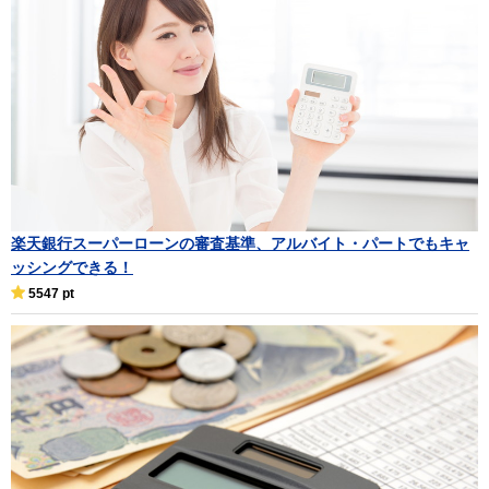
楽天銀行スーパーローンの審査基準、アルバイト・パートでもキャ
ッシングできる！
5547 pt