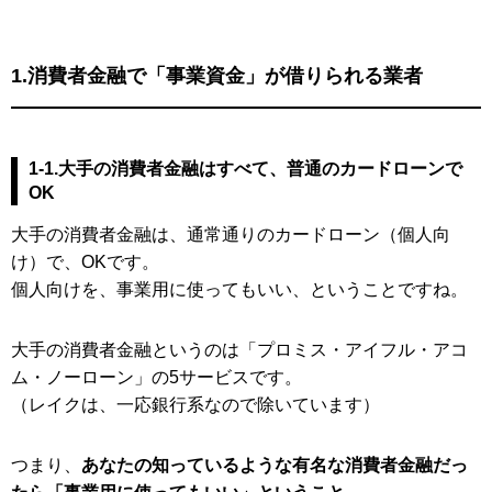
1.消費者金融で「事業資金」が借りられる業者
1-1.大手の消費者金融はすべて、普通のカードローンで
OK
大手の消費者金融は、通常通りのカードローン（個人向
け）で、OKです。
個人向けを、事業用に使ってもいい、ということですね。
大手の消費者金融というのは「プロミス・アイフル・アコ
ム・ノーローン」の5サービスです。
（レイクは、一応銀行系なので除いています）
つまり、
あなたの知っているような有名な消費者金融だっ