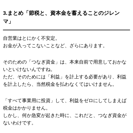
3.まとめ「節税と、資本金を蓄えることのジレン
マ」
自営業はとにかく不安定。
お金が入ってこないことなど、ざらにあります。
そのための「つなぎ資金」は、本来自前で用意しておかな
いといけないんですね。
ただ、そのためには「利益」を計上する必要があり、利益
を計上したら、当然税金を払わなくてはいけません。
「すべて事業用に投資」して、利益をゼロにしてしまえば
税金はかかりません。
しかし、何か急変が起きた時に、これだと、つなぎ資金が
ないわけです。