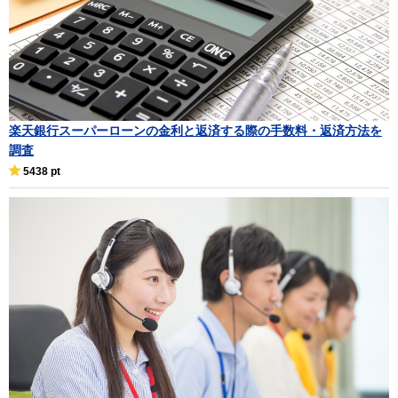
楽天銀行スーパーローンの金利と返済する際の手数料・返済方法を
調査
5438 pt