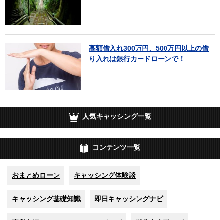
高額借入れ300万円、500万円以上の借
り入れは銀行カードローンで！
人気キャッシング一覧
コンテンツ一覧
おまとめローン
キャッシング体験談
キャッシング基礎知識
即日キャッシングナビ