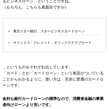
るビジネスローン、ということですね。
（もちろん、こちらも真面目ですが）
東京スター銀行…スタービジネスカードローン
オリックス・クレジット…オリックスクラブカード
…というものをそれぞれ出しています。
「カード」とか「カードローン」という単語がついている
ことからわかるように、使い方は、完全に普通のカードロ
ーンです。
金利も銀行カードローンの標準なので、消費者金融の事業
者向けローンより安いです。