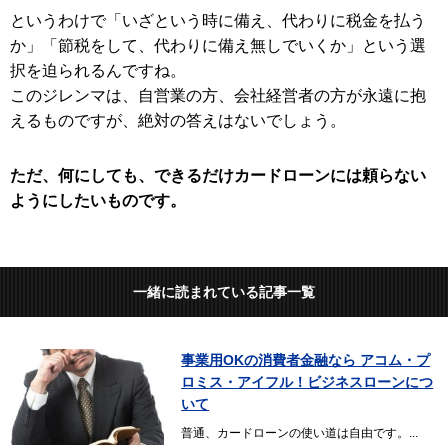
というわけで「いざという時に備え、代わりに税金を払う
か」「節税をして、代わりに備え無しでいくか」という選
択を迫られるんですね。
このジレンマは、自営業の方、会社経営者の方が永遠に抱
えるものですが、絶対の答えはないでしょう。
ただ、何にしても、できるだけカードローンには頼らない
ようにしたいものです。
一緒に読まれている記事一覧
事業用OKの消費者金融なら アコム・プ
ロミス・アイフル！ビジネスローンにつ
いて
普通、カードローンの使い道は自由です。...