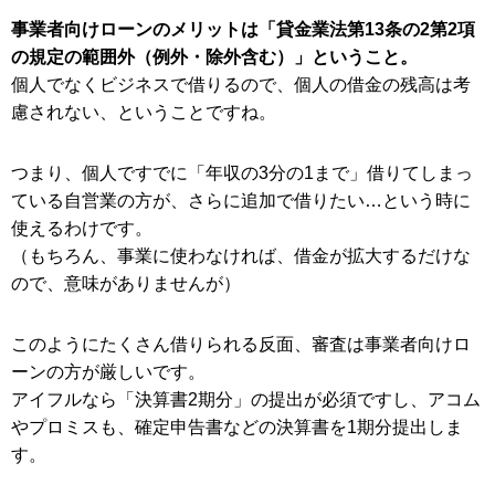
事業者向けローンのメリットは「貸金業法第13条の2第2項
の規定の範囲外（例外・除外含む）」ということ。
個人でなくビジネスで借りるので、個人の借金の残高は考
慮されない、ということですね。
つまり、個人ですでに「年収の3分の1まで」借りてしまっ
ている自営業の方が、さらに追加で借りたい…という時に
使えるわけです。
（もちろん、事業に使わなければ、借金が拡大するだけな
ので、意味がありませんが）
このようにたくさん借りられる反面、審査は事業者向けロ
ーンの方が厳しいです。
アイフルなら「決算書2期分」の提出が必須ですし、アコム
やプロミスも、確定申告書などの決算書を1期分提出しま
す。