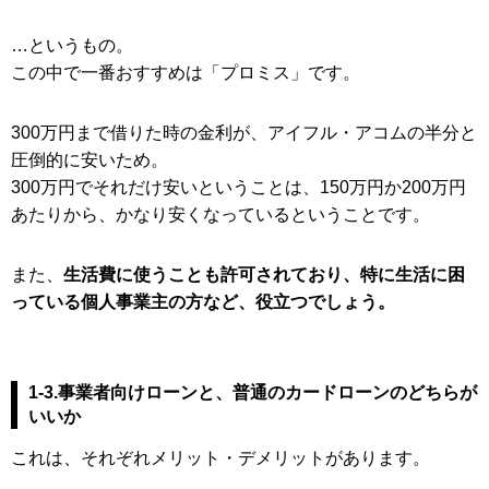
…というもの。
この中で一番おすすめは「プロミス」です。
300万円まで借りた時の金利が、アイフル・アコムの半分と
圧倒的に安いため。
300万円でそれだけ安いということは、150万円か200万円
あたりから、かなり安くなっているということです。
また、
生活費に使うことも許可されており、特に生活に困
っている個人事業主の方など、役立つでしょう。
1-3.事業者向けローンと、普通のカードローンのどちらが
いいか
これは、それぞれメリット・デメリットがあります。