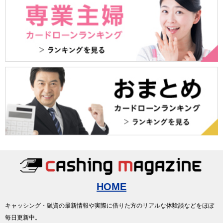
HOME
キャッシング・融資の最新情報や実際に借りた方のリアルな体験談などをほぼ
毎日更新中。