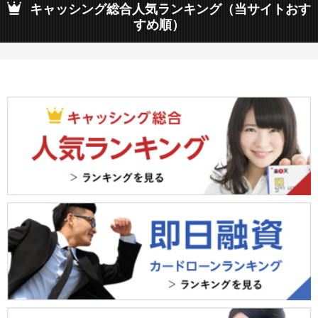
キャッシング総合人気ランキング（当サイトおす
すめ順）