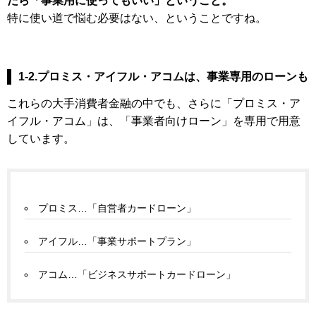
たら「事業用に使ってもいい」ということ。
特に使い道で悩む必要はない、ということですね。
1-2.プロミス・アイフル・アコムは、事業専用のローンも
これらの大手消費者金融の中でも、さらに「プロミス・ア
イフル・アコム」は、「事業者向けローン」を専用で用意
しています。
プロミス…「自営者カードローン」
アイフル…「事業サポートプラン」
アコム…「ビジネスサポートカードローン」